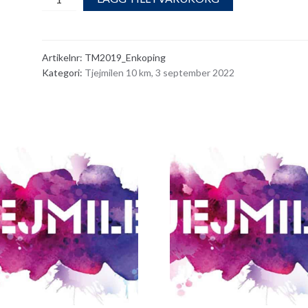
quantity
Artikelnr:
TM2019_Enkoping
Kategori:
Tjejmilen 10 km, 3 september 2022