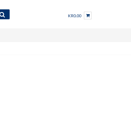
KR0.00