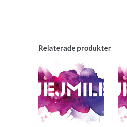
Relaterade produkter