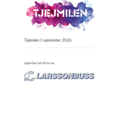
Tjejmilen 5 september 2026
Löparbussen drivs av