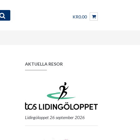
KR0.00
AKTUELLA RESOR
Lidingöloppet 26 september 2026